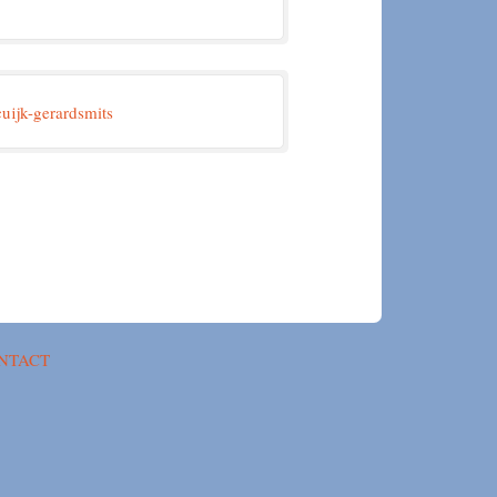
NTACT